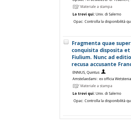
Materiale a stampa
Lo trovi qui:
Univ. di Salerno
Opac:
Controlla la disponibilità qu
Fragmenta quae super
conquisita disposita et
Fiulium. Nunc ad edit
recusa accusante Franc
ENNIUS, Quintus
Amstelaedami : ex officia Wetsteni
Materiale a stampa
Lo trovi qui:
Univ. di Salerno
Opac:
Controlla la disponibilità qu