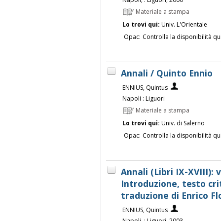
Materiale a stampa
Lo trovi qui:
Univ. L'Orientale
Opac:
Controlla la disponibilità qu
Annali / Quinto Ennio
ENNIUS, Quintus
Napoli : Liguori
Materiale a stampa
Lo trovi qui:
Univ. di Salerno
Opac:
Controlla la disponibilità qu
Annali (Libri IX-XVIII): 
Introduzione, testo cri
traduzione di Enrico Fl
ENNIUS, Quintus
Napoli, : Liguori, 2003