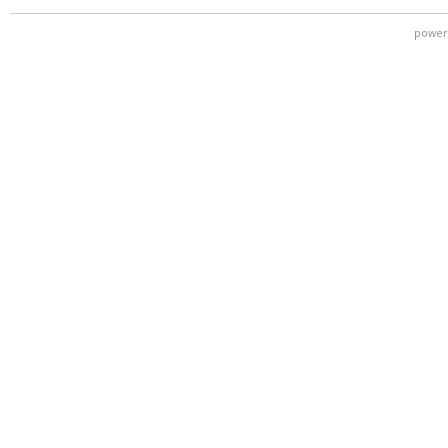
power