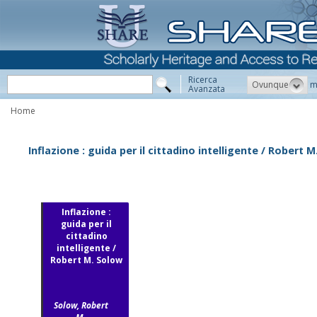
Ricerca
Ovunque
m
Avanzata
Home
Inflazione : guida per il cittadino intelligente / Robert 
Inflazione :
guida per il
cittadino
intelligente /
Robert M. Solow
Solow, Robert