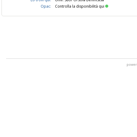
Opac:
Controlla la disponibilità qui
power