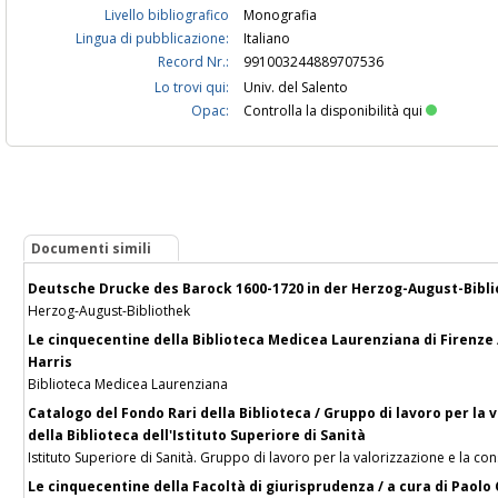
Livello bibliografico
Monografia
Lingua di pubblicazione:
Italiano
Record Nr.:
991003244889707536
Lo trovi qui:
Univ. del Salento
Opac:
Controlla la disponibilità qui
Documenti simili
Deutsche Drucke des Barock 1600-1720 in der Herzog-August-Biblio
Herzog-August-Bibliothek
Le cinquecentine della Biblioteca Medicea Laurenziana di Firenze / 
Harris
Biblioteca Medicea Laurenziana
Catalogo del Fondo Rari della Biblioteca / Gruppo di lavoro per la 
della Biblioteca dell'Istituto Superiore di Sanità
Istituto Superiore di Sanità. Gruppo di lavoro per la valorizzazione e la co
Le cinquecentine della Facoltà di giurisprudenza / a cura di Paolo 