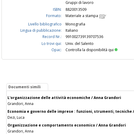
Gruppi di lavoro
ISBN:
8820013509
Formato:
Materiale a stampa
Livello bibliografico
Monografia
Lingua di pubblicazione:
Italiano
Record Nr.:
991002739139707536
Lo trovi qui:
Univ. del Salento
Opac:
Controlla la disponibilità qui
Documenti simili
L'organizzazione delle attività economiche / Anna Grandori
Grandori, Anna
Economia e governo delle imprese : funzioni, strumenti, tecniche 
Dezi, Luca
Organizzazione e comportamento economico / Anna Grandori
Grandori, Anna