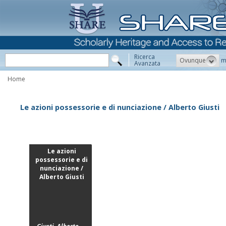
Ricerca
Ovunque
m
Avanzata
Home
Le azioni possessorie e di nunciazione / Alberto Giusti
Le azioni
possessorie e di
nunciazione /
Alberto Giusti