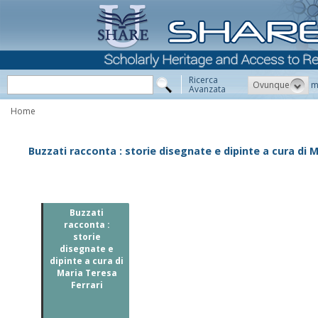
Ricerca
Ovunque
m
Avanzata
Home
Buzzati racconta : storie disegnate e dipinte a cura di M
Buzzati
racconta :
storie
disegnate e
dipinte a cura di
Maria Teresa
Ferrari