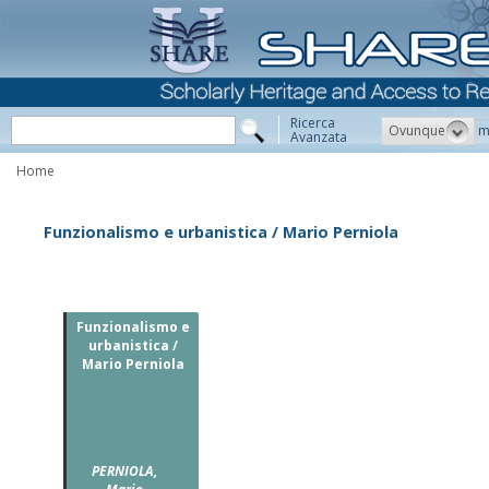
Ricerca
Ovunque
m
Avanzata
Home
Funzionalismo e urbanistica / Mario Perniola
Funzionalismo e
urbanistica /
Mario Perniola
PERNIOLA,