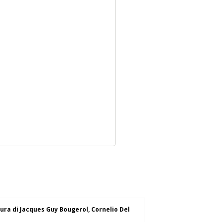
cura di Jacques Guy Bougerol, Cornelio Del