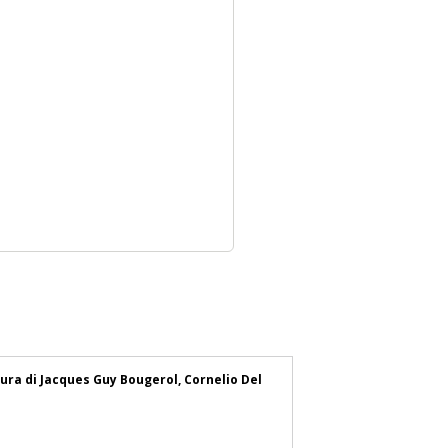
cura di Jacques Guy Bougerol, Cornelio Del