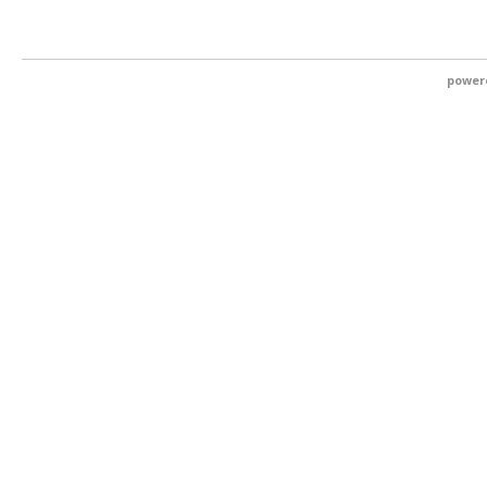
power