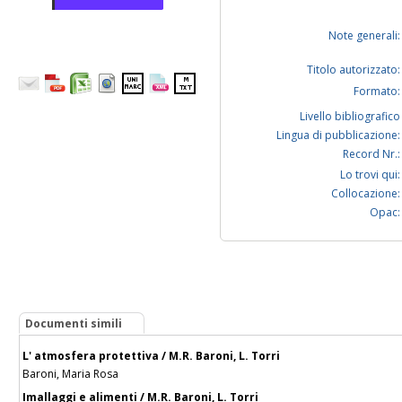
Note generali:
Titolo autorizzato:
Formato:
Livello bibliografico
Lingua di pubblicazione:
Record Nr.:
Lo trovi qui:
Collocazione:
Opac:
Documenti simili
L' atmosfera protettiva / M.R. Baroni, L. Torri
Baroni, Maria Rosa
Imallaggi e alimenti / M.R. Baroni, L. Torri