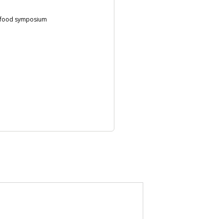
an food symposium