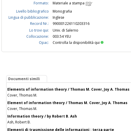
Formato:
Materiale a stampa
Livello bibliografico
Monografia
Lingua di pubblicazione:
Inglese
Record Nr.:
990001226110203316
Lo trovi qui:
Univ. di Salerno
Collocazione:
003.54 YEU
Opac:
Controlla la disponibilità qui
Documenti simili
Elements of information theory / Thomas M. Cover, Joy A. Thomas
Cover, Thomas M.
Element of information theory / Thomas M. Cover, Joy A. Thomas
Cover, Thomas M.
Information theory / by Robert B. Ash
Ash, Robert B.
Elementi di trasmissione delle informazioni : terza parte