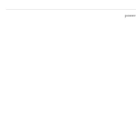
power