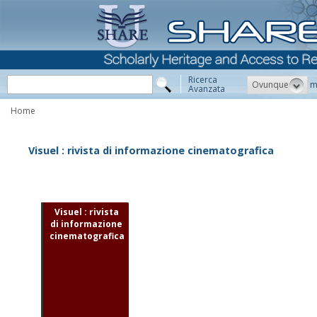
Ricerca
Ovunque
m
Avanzata
Home
Visuel : rivista di informazione cinematografica
Visuel : rivista
di informazione
cinematografica