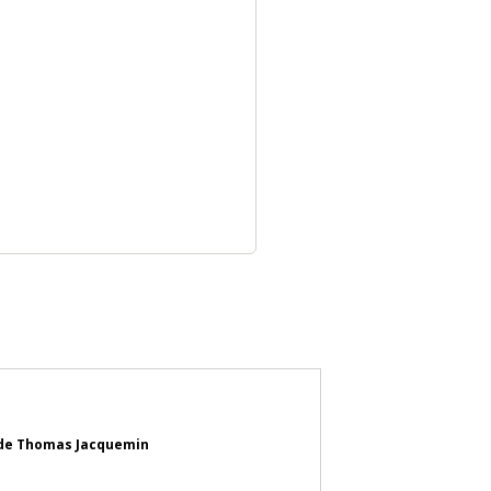
on de Thomas Jacquemin