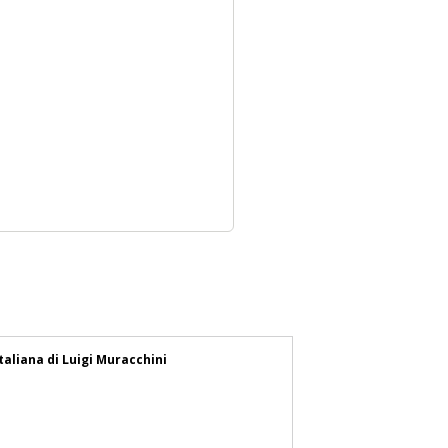
taliana di Luigi Muracchini