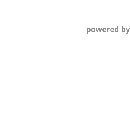
powered b