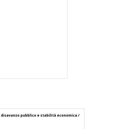
; disavanzo pubblico e stabilità economica /