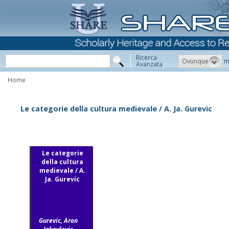
Ricerca
Ovunque
m
Avanzata
Home
Le categorie della cultura medievale / A. Ja. Gurevic
Le categorie
della cultura
medievale / A.
Ja. Gurevic
Gurevic, Aron