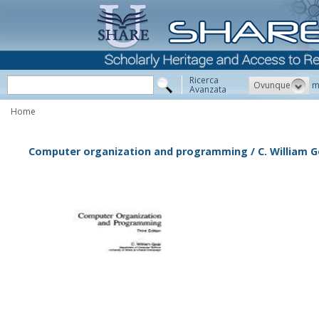
Ricerca
Ovunque
m
Avanzata
Home
Computer organization and programming / C. William G