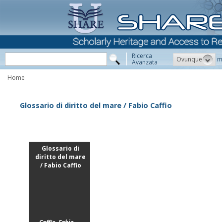
Ricerca
Ovunque
m
Avanzata
Home
Glossario di diritto del mare / Fabio Caffio
Glossario di
diritto del mare
/ Fabio Caffio