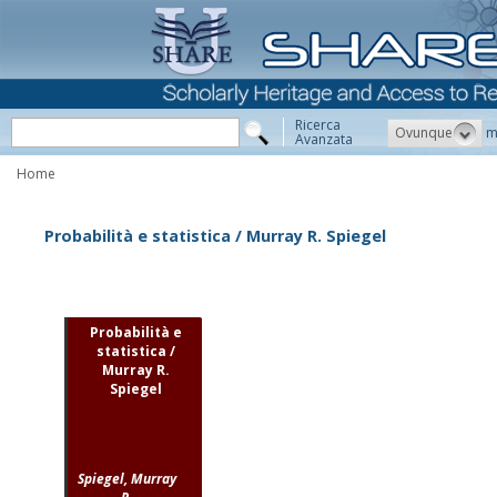
Ricerca
Ovunque
m
Avanzata
Home
Probabilità e statistica / Murray R. Spiegel
Probabilità e
statistica /
Murray R.
Spiegel
Spiegel, Murray