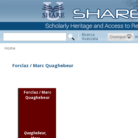
Ricerca
Ovunque
m
Avanzata
Home
Forclaz / Marc Quaghebeur
Forclaz / Marc
Quaghebeur
Quaghebeur,