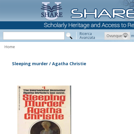
Ricerca
Ovunque
m
Avanzata
Home
Sleeping murder / Agatha Christie