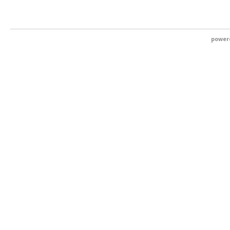
power