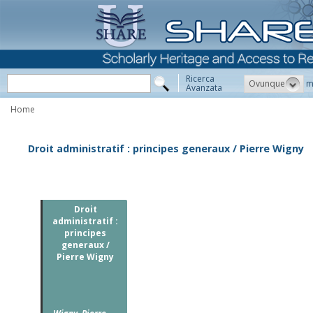
Ricerca
Ovunque
m
Avanzata
Home
Droit administratif : principes generaux / Pierre Wigny
Droit
administratif :
principes
generaux /
Pierre Wigny