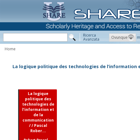
Ricerca
Ovunque
m
Avanzata
Home
La logique politique des technologies de l’information 
La logique
politique des
technologies de
l’information et
de la
communication
/ / Pascal
Rober...