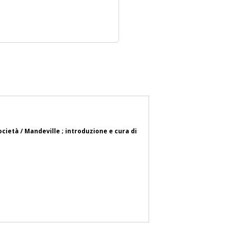
società / Mandeville ; introduzione e cura di