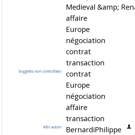
Medieval &amp; Rena
affaire
Europe
négociation
contrat
transaction
Soggetto non controllato:
contrat
Europe
négociation
affaire
transaction
Altri autori:
BernardiPhilippe