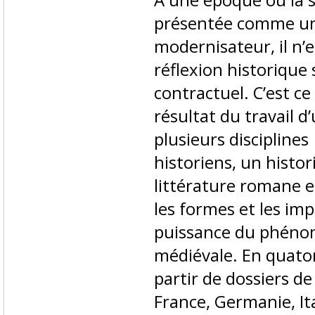
présentée comme un
modernisateur, il n’
réflexion historiqu
contractuel. C’est ce
résultat du travail 
plusieurs disciplines
historiens, un histor
littérature romane 
les formes et les im
puissance du phénom
médiévale. En quato
partir de dossiers d
France, Germanie, Ita