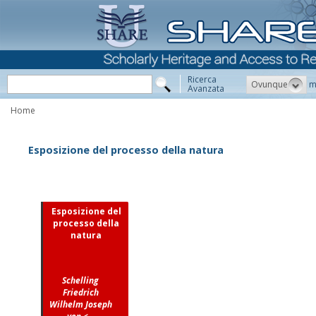
Ricerca
Ovunque
m
Avanzata
Home
Esposizione del processo della natura
Esposizione del
processo della
natura
Schelling
Friedrich
Wilhelm Joseph