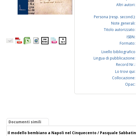
Altri autori:
Persona (resp. second.):
Note generali:
Titolo autorizzato:
ISBN:
Formato:
Livello bibliografico
Lingua di pubblicazione:
Record Nr.:
Lo trovi qui:
Collocazione:
Opac:
Documenti simili
Il modello bembiano a Napoli nel Cinquecento / Pasquale Sabbati