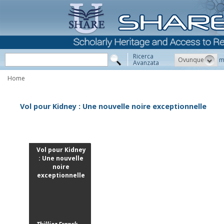
Ricerca
Ovunque
m
Avanzata
Home
Vol pour Kidney : Une nouvelle noire exceptionnelle
Vol pour Kidney
: Une nouvelle
noire
exceptionnelle