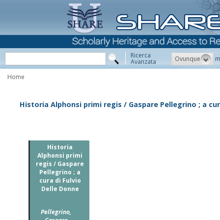
Ricerca
Ovunque
m
Avanzata
Home
Historia Alphonsi primi regis / Gaspare Pellegrino ; a cu
Historia
Alphonsi primi
regis / Gaspare
Pellegrino ; a
cura di Fulvio
Delle Donne
Pellegrino,