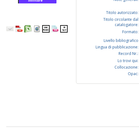
militare
Titolo autorizzato:
Titolo circolante dal
catalogatore:
Formato:
Livello bibliografico
Lingua di pubblicazione:
Record Nr.:
Lo trovi qui:
Collocazione:
Opac: