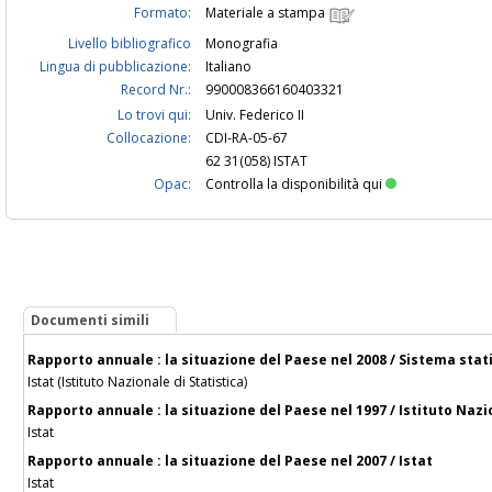
Formato:
Materiale a stampa
Livello bibliografico
Monografia
Lingua di pubblicazione:
Italiano
Record Nr.:
990008366160403321
Lo trovi qui:
Univ. Federico II
Collocazione:
CDI-RA-05-67
62 31(058) ISTAT
Opac:
Controlla la disponibilità qui
Documenti simili
Rapporto annuale : la situazione del Paese nel 2008 / Sistema stati
Istat (Istituto Nazionale di Statistica)
Rapporto annuale : la situazione del Paese nel 1997 / Istituto Nazi
Istat
Rapporto annuale : la situazione del Paese nel 2007 / Istat
Istat