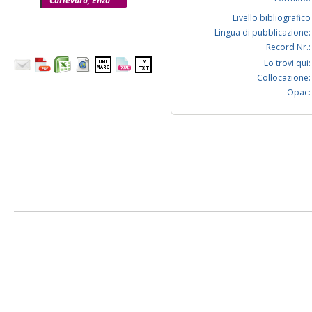
Carlevaro, Enzo
Livello bibliografico
Lingua di pubblicazione:
Record Nr.:
Lo trovi qui:
Collocazione:
Opac: