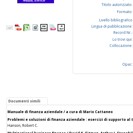
Nuzzo, Enrico
Titolo autorizzato:
Formato:
Livello bibliografico
Lingua di pubblicazione:
Record Nr.:
Lo trovi qui:
Collocazione:
Opac:
Documenti simili
Manuale di finanza aziendale / a cura di Mario Cattaneo
Problemi e soluzioni di finanza aziendale : esercizi di supporto al 
Hanson, Robert C.