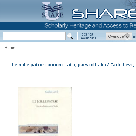
Ricerca
Ovunque
m
Avanzata
Home
Le mille patrie : uomini, fatti, paesi d'Italia / Carlo Levi