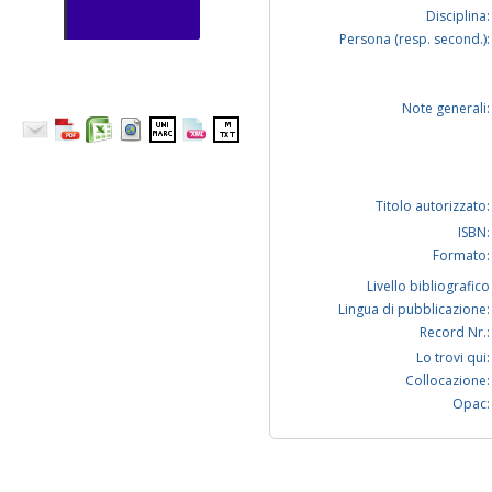
Disciplina:
Persona (resp. second.):
Note generali:
Titolo autorizzato:
ISBN:
Formato:
Livello bibliografico
Lingua di pubblicazione:
Record Nr.:
Lo trovi qui:
Collocazione:
Opac: