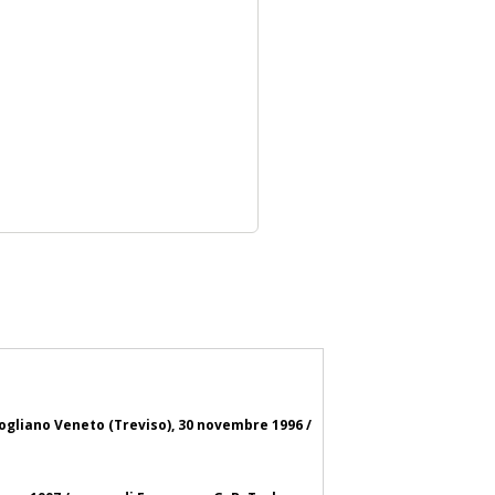
Mogliano Veneto (Treviso), 30 novembre 1996 /