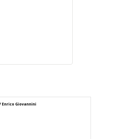
/ Enrico Giovannini