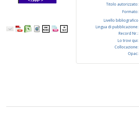
<1966- >
Titolo autorizzato:
Formato:
Livello bibliografico
Lingua di pubblicazione:
Record Nr.:
Lo trovi qui:
Collocazione:
Opac: