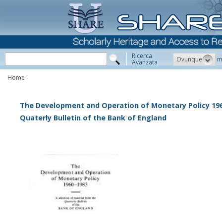
Ricerca
Ovunque
m
Avanzata
Home
The Development and Operation of Monetary Policy 1960
Quaterly Bulletin of the Bank of England