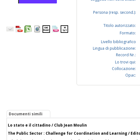
Persona (resp. second.):
Titolo autorizzato:
Formato:
Livello bibliografico
Lingua di pubblicazione:
Record Nr.:
Lo trovi qui:
Collocazione:
Opac:
Documenti simili
Lo stato e il cittadino / Club Jean Moulin
The Public Sector : Challenge for Coordination and Learning / Edi