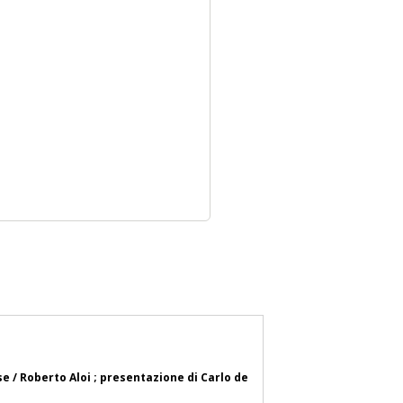
se / Roberto Aloi ; presentazione di Carlo de