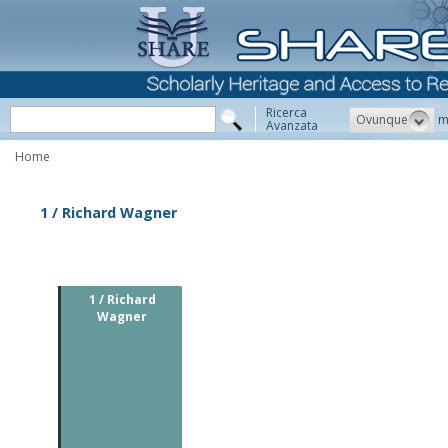
Ricerca
Ovunque
m
Avanzata
Home
1 / Richard Wagner
1 / Richard
Wagner