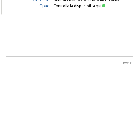
Opac:
Controlla la disponibilità qui
power