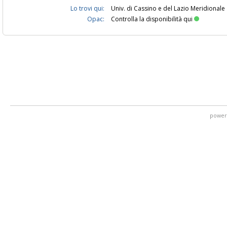
Lo trovi qui:
Univ. di Cassino e del Lazio Meridionale
Opac:
Controlla la disponibilità qui
power