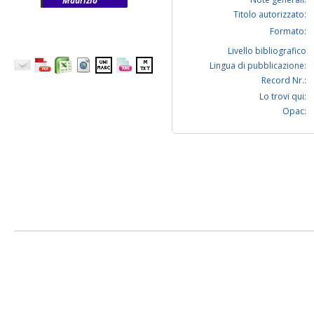
Maurizio
Titolo autorizzato:
Formato:
Livello bibliografico
Lingua di pubblicazione:
Record Nr.:
Lo trovi qui:
Opac: