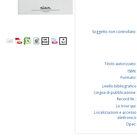
Soggetto non controllato:
Titolo autorizzato:
ISBN:
Formato:
Livello bibliografico
Lingua di pubblicazione:
Record Nr.:
Lo trovi qui:
Localizzazioni e accesso
elettronico
Opac: