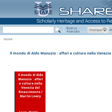
Ricerca
Ovunque
m
Avanzata
Home
Il mondo di Aldo Manuzio : affari e cultura nella Venezi
Il mondo di Aldo
Manuzio : affari
e cultura nella
Venezia del
Rinascimento /
Martin Lowry