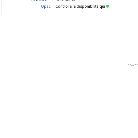
Opac:
Controlla la disponibilità qui
power